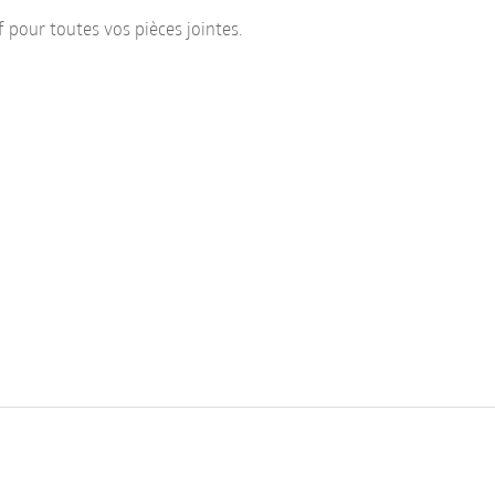
f pour toutes vos pièces jointes.