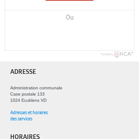
Ou
Powered by
ADRESSE
Administration communale
Case postale 133
1024 Ecublens VD
Adresses et horaires
des services
HORAIRES