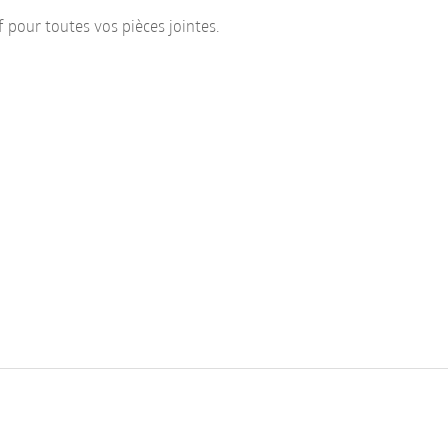
f pour toutes vos pièces jointes.