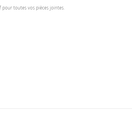
f pour toutes vos pièces jointes.