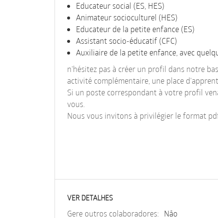
Educateur social (ES, HES)
Animateur socioculturel (HES)
Educateur de la petite enfance (ES)
Assistant socio-éducatif (CFC)
Auxiliaire de la petite enfance, avec quel
n'hésitez pas à créer un profil dans notre b
activité complémentaire, une place d'apprent
Si un poste correspondant à votre profil ven
vous.
Nous vous invitons à privilégier le format pd
VER DETALHES
Gere outros colaboradores:
Não