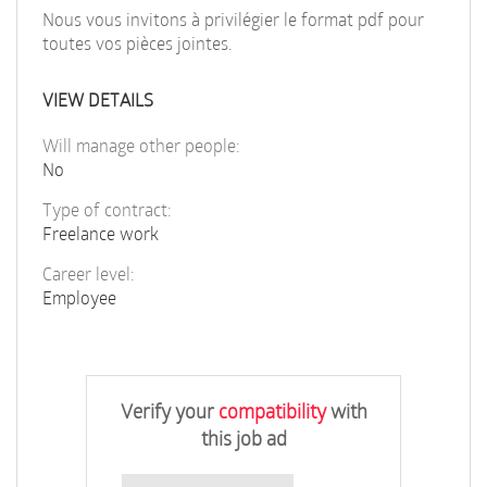
Nous vous invitons à privilégier le format pdf pour
toutes vos pièces jointes.
VIEW DETAILS
Will manage other people:
No
Type of contract:
Freelance work
Career level:
Employee
Verify your
compatibility
with
this job ad