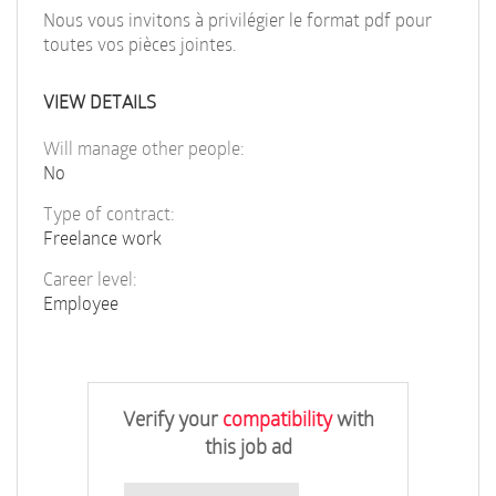
Nous vous invitons à privilégier le format pdf pour
toutes vos pièces jointes.
VIEW DETAILS
Will manage other people:
No
Type of contract:
Freelance work
Career level:
Employee
Verify your
compatibility
with
this job ad