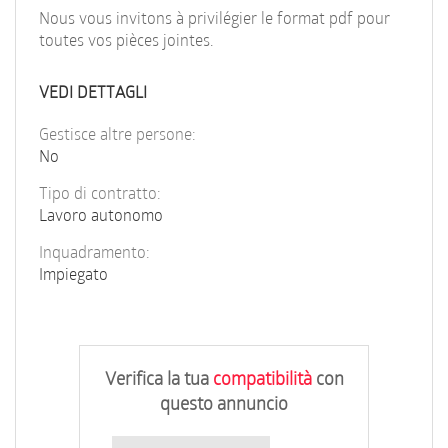
Nous vous invitons à privilégier le format pdf pour
toutes vos pièces jointes.
VEDI DETTAGLI
Gestisce altre persone:
No
Tipo di contratto:
Lavoro autonomo
Inquadramento:
Impiegato
Verifica la tua
compatibilità
con
questo annuncio