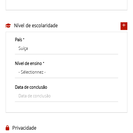
Nível de escolaridade
País *
Nível de ensino *
Data de conclusão
Privacidade