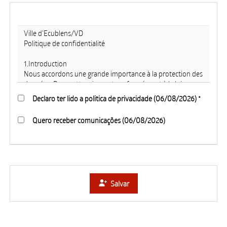
Declaro ter lido a politica de privacidade (06/08/2026) *
Quero receber comunicações (06/08/2026)
Salvar