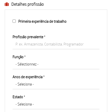
Detalhes profissão
Primeira experiência de trabalho
Profissão prevalente
*
Função *
Anos de experiência *
Estado *