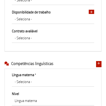
Disponibilidade de trabalho
Contrato avaliável
Competências linguísticas
Língua materna *
Nível