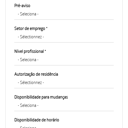
Pré-aviso
Setor de emprego *
Nível profissional *
Autorização de residência
Disponibilidade para mudanças
Disponibilidade de horário