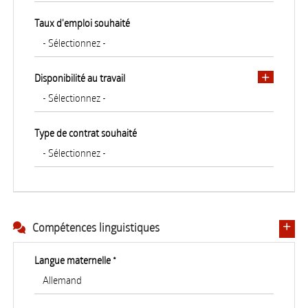
Taux d'emploi souhaité
Disponibilité au travail
Type de contrat souhaité
Compétences linguistiques
Langue maternelle *