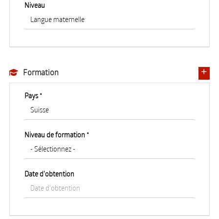
Niveau
Formation
Pays *
Niveau de formation *
Date d'obtention