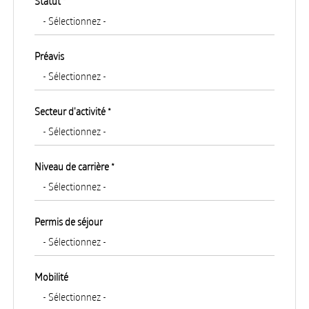
Statut *
Préavis
Secteur d'activité *
Niveau de carrière *
Permis de séjour
Mobilité