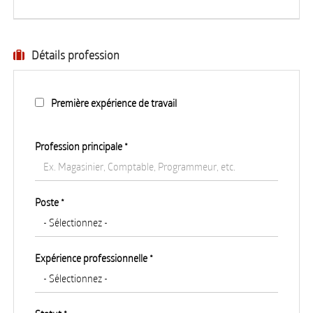
Détails profession
Première expérience de travail
Profession principale
*
Poste *
Expérience professionnelle *