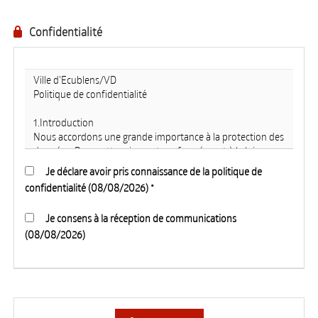
Confidentialité
Je déclare avoir pris connaissance de la politique de
confidentialité (08/08/2026) *
Je consens à la réception de communications
(08/08/2026)