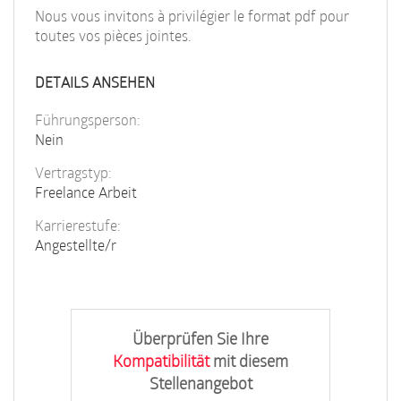
Nous vous invitons à privilégier le format pdf pour
toutes vos pièces jointes.
DETAILS ANSEHEN
Führungsperson:
Nein
Vertragstyp:
Freelance Arbeit
Karrierestufe:
Angestellte/r
Überprüfen Sie Ihre
Kompatibilität
mit diesem
Stellenangebot